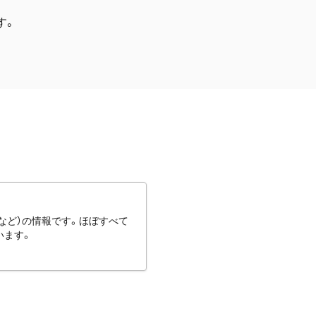
す。
など）の情報です。ほぼすべて
います。