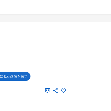
に似た画像を探す