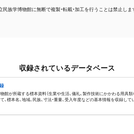
立民族学博物館に無断で複製・転載・加工を行うことは禁止しま
収録されているデータベース
録
物館が所蔵する標本資料（生業や生活、儀礼、製作技術にかかわる用具類
て、標本名、地域、民族、寸法・重量、受入年度などの基本情報を収録して