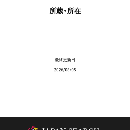
所蔵・所在
最終更新日
2026/08/05