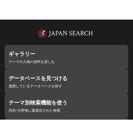
ギャラリー
テーマや人物の資料を楽しむ
データベースを見つける
連携しているデータベースを探す
テーマ別検索機能を使う
目的・分野毎に最適化された検索
施設・機関を見つける