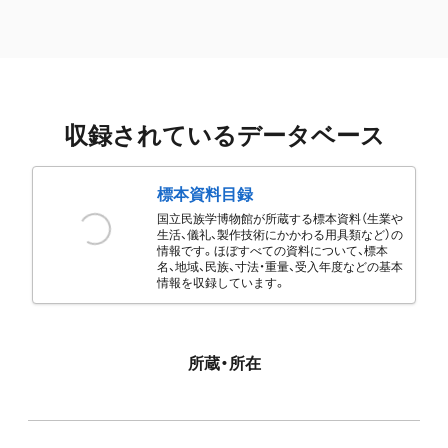
収録されているデータベース
標本資料目録
国立民族学博物館が所蔵する標本資料（生業や
生活、儀礼、製作技術にかかわる用具類など）の
情報です。ほぼすべての資料について、標本
名、地域、民族、寸法・重量、受入年度などの基本
情報を収録しています。
所蔵・所在