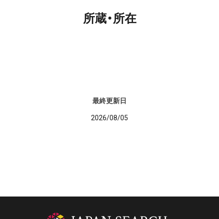
所蔵・所在
最終更新日
2026/08/05