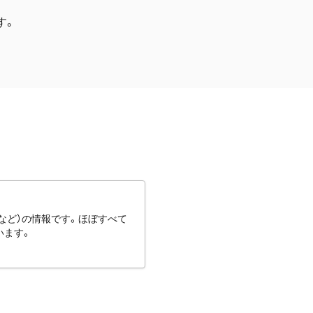
す。
など）の情報です。ほぼすべて
います。