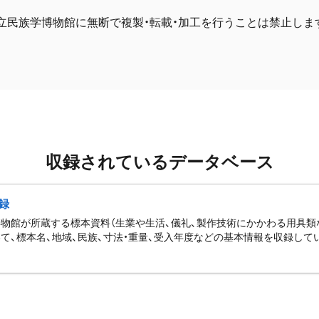
立民族学博物館に無断で複製・転載・加工を行うことは禁止しま
収録されているデータベース
録
物館が所蔵する標本資料（生業や生活、儀礼、製作技術にかかわる用具類
て、標本名、地域、民族、寸法・重量、受入年度などの基本情報を収録して