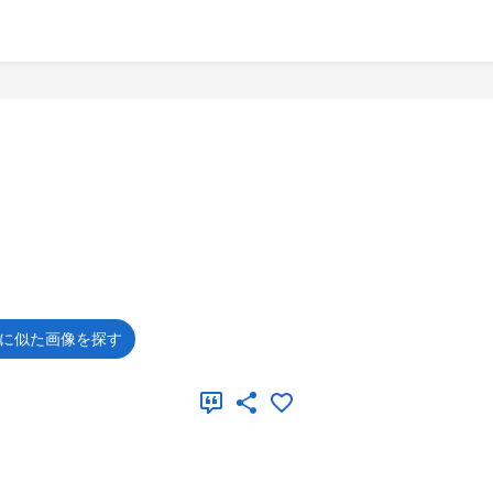
に似た画像を探す