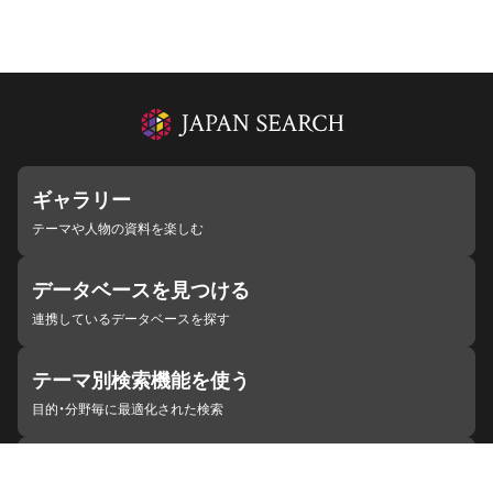
ギャラリー
テーマや人物の資料を楽しむ
データベースを見つける
連携しているデータベースを探す
テーマ別検索機能を使う
目的・分野毎に最適化された検索
施設・機関を見つける