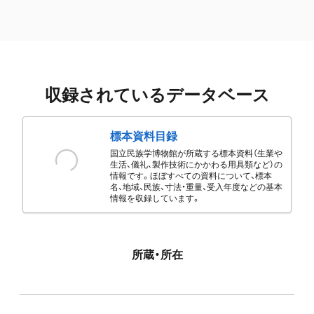
収録されているデータベース
標本資料目録
国立民族学博物館が所蔵する標本資料（生業や
生活、儀礼、製作技術にかかわる用具類など）の
情報です。ほぼすべての資料について、標本
名、地域、民族、寸法・重量、受入年度などの基本
情報を収録しています。
所蔵・所在