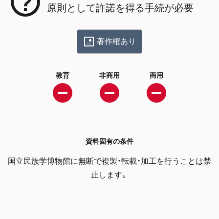
原則として許諾を得る手続が必要
著作権あり
教育
非商用
商用
資料固有の条件
国立民族学博物館に無断で複製・転載・加工を行うことは禁
止します。