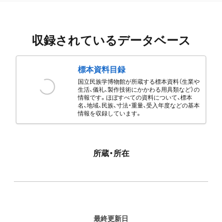
収録されているデータベース
標本資料目録
国立民族学博物館が所蔵する標本資料（生業や
生活、儀礼、製作技術にかかわる用具類など）の
情報です。ほぼすべての資料について、標本
名、地域、民族、寸法・重量、受入年度などの基本
情報を収録しています。
所蔵・所在
最終更新日