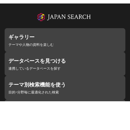
ギャラリー
テーマや人物の資料を楽しむ
データベースを見つける
連携しているデータベースを探す
テーマ別検索機能を使う
目的・分野毎に最適化された検索
施設・機関を見つける
ジャパンサーチと連携している組織
ジャパンサーチの概要