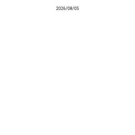
2026/08/05