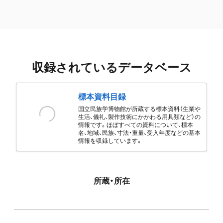
収録されているデータベース
標本資料目録
国立民族学博物館が所蔵する標本資料（生業や
生活、儀礼、製作技術にかかわる用具類など）の
情報です。ほぼすべての資料について、標本
名、地域、民族、寸法・重量、受入年度などの基本
情報を収録しています。
所蔵・所在