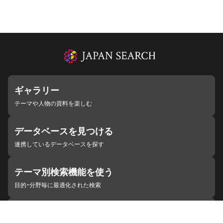
ギャラリー
テーマや人物の資料を楽しむ
データベースを見つける
連携しているデータベースを探す
テーマ別検索機能を使う
目的・分野毎に最適化された検索
施設・機関を見つける