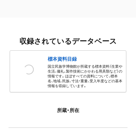
収録されているデータベース
標本資料目録
国立民族学博物館が所蔵する標本資料（生業や
生活、儀礼、製作技術にかかわる用具類など）の
情報です。ほぼすべての資料について、標本
名、地域、民族、寸法・重量、受入年度などの基本
情報を収録しています。
所蔵・所在