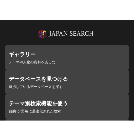
ギャラリー
テーマや人物の資料を楽しむ
データベースを見つける
連携しているデータベースを探す
テーマ別検索機能を使う
目的・分野毎に最適化された検索
施設・機関を見つける