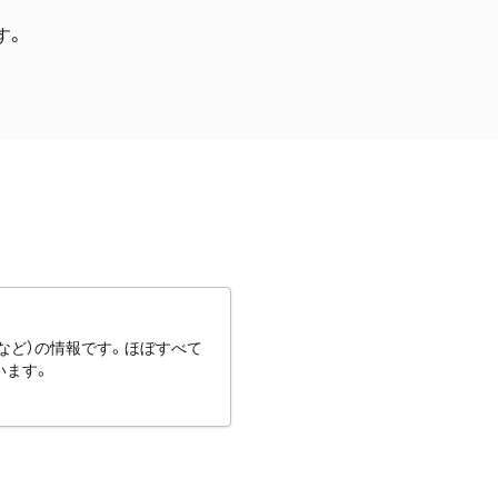
す。
など）の情報です。ほぼすべて
います。