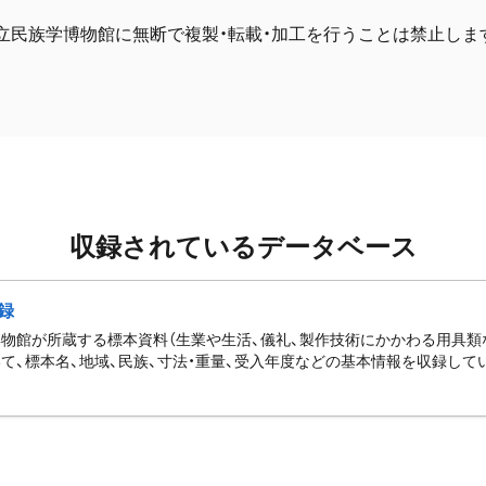
立民族学博物館に無断で複製・転載・加工を行うことは禁止しま
収録されているデータベース
録
物館が所蔵する標本資料（生業や生活、儀礼、製作技術にかかわる用具類
て、標本名、地域、民族、寸法・重量、受入年度などの基本情報を収録して