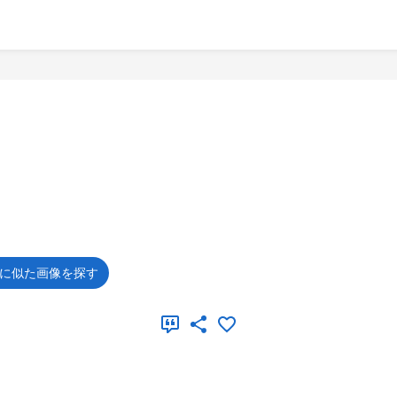
に似た画像を探す