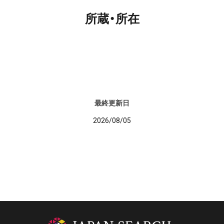
所蔵・所在
最終更新日
2026/08/05