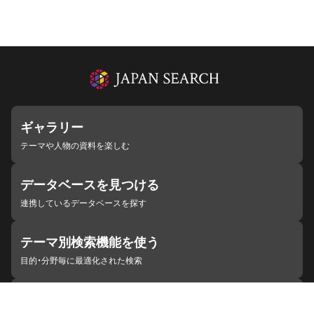
ギャラリー
テーマや人物の資料を楽しむ
データベースを見つける
連携しているデータベースを探す
テーマ別検索機能を使う
目的・分野毎に最適化された検索
施設・機関を見つける