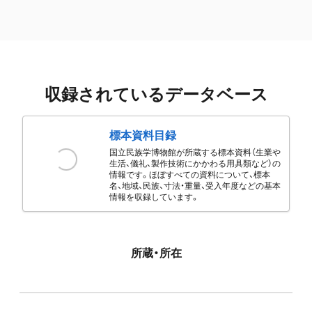
収録されているデータベース
標本資料目録
国立民族学博物館が所蔵する標本資料（生業や
生活、儀礼、製作技術にかかわる用具類など）の
情報です。ほぼすべての資料について、標本
名、地域、民族、寸法・重量、受入年度などの基本
情報を収録しています。
所蔵・所在