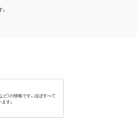
す。
など）の情報です。ほぼすべて
います。