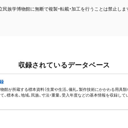
立民族学博物館に無断で複製・転載・加工を行うことは禁止しま
収録されているデータベース
録
物館が所蔵する標本資料（生業や生活、儀礼、製作技術にかかわる用具類
て、標本名、地域、民族、寸法・重量、受入年度などの基本情報を収録して