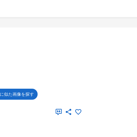
に似た画像を探す