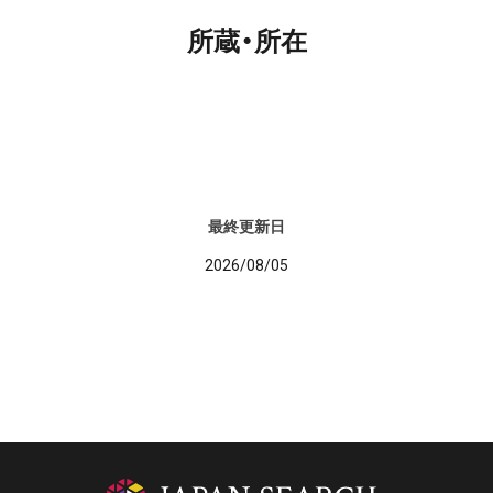
所蔵・所在
最終更新日
2026/08/05