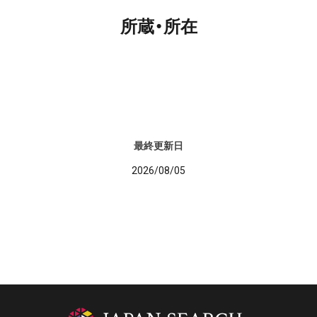
所蔵・所在
最終更新日
2026/08/05