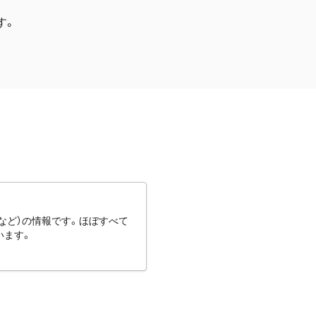
す。
など）の情報です。ほぼすべて
います。