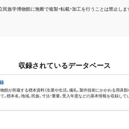
立民族学博物館に無断で複製・転載・加工を行うことは禁止しま
収録されているデータベース
録
物館が所蔵する標本資料（生業や生活、儀礼、製作技術にかかわる用具類
て、標本名、地域、民族、寸法・重量、受入年度などの基本情報を収録して