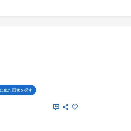
に似た画像を探す