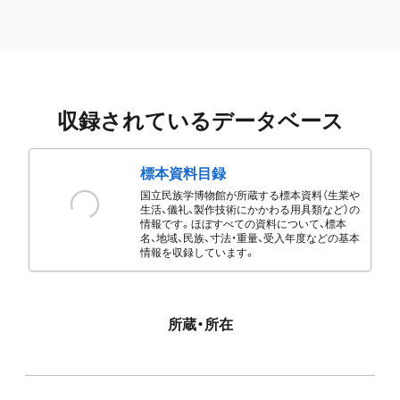
収録されているデータベース
標本資料目録
国立民族学博物館が所蔵する標本資料（生業や
生活、儀礼、製作技術にかかわる用具類など）の
情報です。ほぼすべての資料について、標本
名、地域、民族、寸法・重量、受入年度などの基本
情報を収録しています。
所蔵・所在