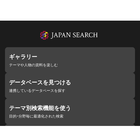
ギャラリー
テーマや人物の資料を楽しむ
データベースを見つける
連携しているデータベースを探す
テーマ別検索機能を使う
目的・分野毎に最適化された検索
施設・機関を見つける