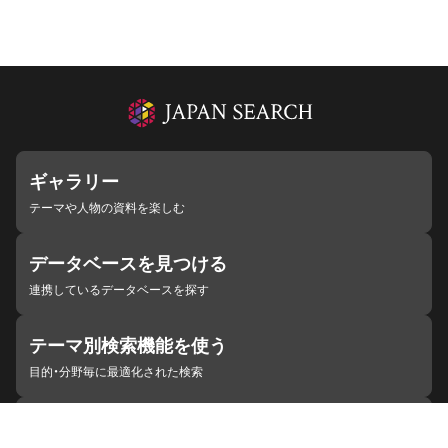
ギャラリー
テーマや人物の資料を楽しむ
データベースを見つける
連携しているデータベースを探す
テーマ別検索機能を使う
目的・分野毎に最適化された検索
施設・機関を見つける