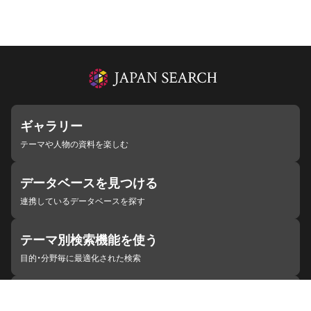
ギャラリー
テーマや人物の資料を楽しむ
データベースを見つける
連携しているデータベースを探す
テーマ別検索機能を使う
目的・分野毎に最適化された検索
施設・機関を見つける