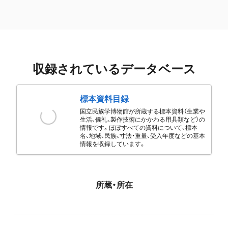
収録されているデータベース
標本資料目録
国立民族学博物館が所蔵する標本資料（生業や
生活、儀礼、製作技術にかかわる用具類など）の
情報です。ほぼすべての資料について、標本
名、地域、民族、寸法・重量、受入年度などの基本
情報を収録しています。
所蔵・所在