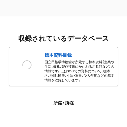
収録されているデータベース
標本資料目録
国立民族学博物館が所蔵する標本資料（生業や
生活、儀礼、製作技術にかかわる用具類など）の
情報です。ほぼすべての資料について、標本
名、地域、民族、寸法・重量、受入年度などの基本
情報を収録しています。
所蔵・所在