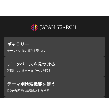
ギャラリー
テーマや人物の資料を楽しむ
データベースを見つける
連携しているデータベースを探す
テーマ別検索機能を使う
目的・分野毎に最適化された検索
施設・機関を見つける