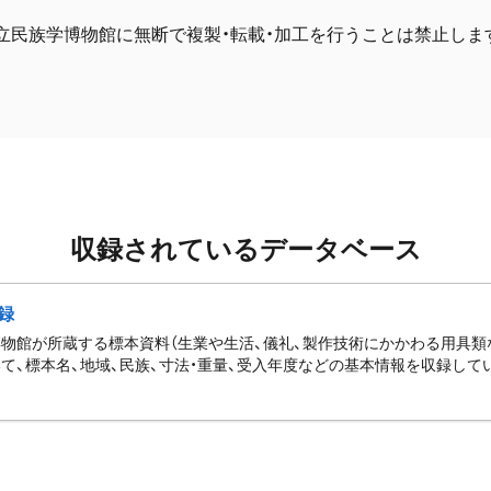
立民族学博物館に無断で複製・転載・加工を行うことは禁止しま
収録されているデータベース
録
物館が所蔵する標本資料（生業や生活、儀礼、製作技術にかかわる用具類
て、標本名、地域、民族、寸法・重量、受入年度などの基本情報を収録して