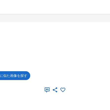
に似た画像を探す