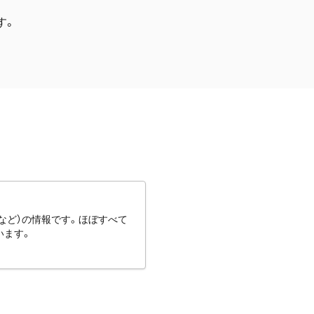
す。
など）の情報です。ほぼすべて
います。