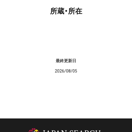
所蔵・所在
最終更新日
2026/08/05