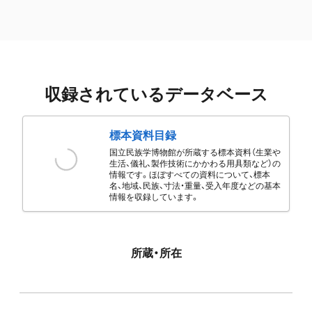
収録されているデータベース
標本資料目録
国立民族学博物館が所蔵する標本資料（生業や
生活、儀礼、製作技術にかかわる用具類など）の
情報です。ほぼすべての資料について、標本
名、地域、民族、寸法・重量、受入年度などの基本
情報を収録しています。
所蔵・所在