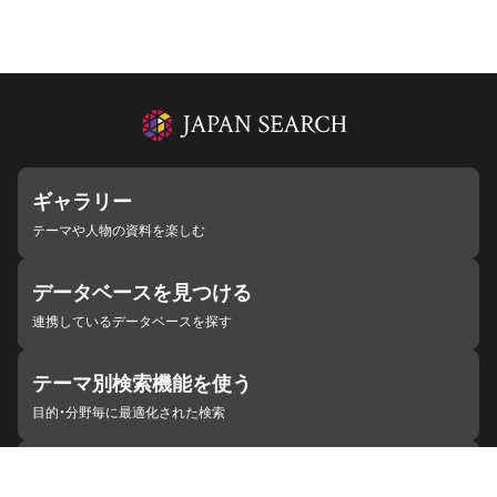
ギャラリー
テーマや人物の資料を楽しむ
データベースを見つける
連携しているデータベースを探す
テーマ別検索機能を使う
目的・分野毎に最適化された検索
施設・機関を見つける