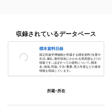
収録されているデータベース
標本資料目録
国立民族学博物館が所蔵する標本資料（生業や
生活、儀礼、製作技術にかかわる用具類など）の
情報です。ほぼすべての資料について、標本
名、地域、民族、寸法・重量、受入年度などの基本
情報を収録しています。
所蔵・所在