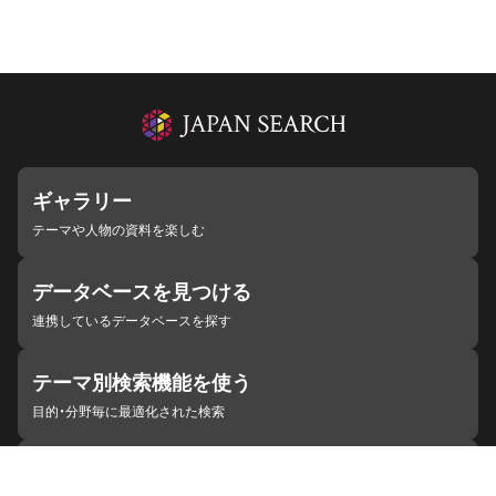
ギャラリー
テーマや人物の資料を楽しむ
データベースを見つける
連携しているデータベースを探す
テーマ別検索機能を使う
目的・分野毎に最適化された検索
施設・機関を見つける