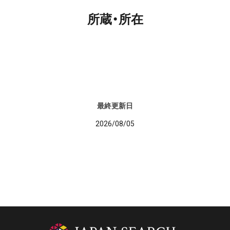
所蔵・所在
最終更新日
2026/08/05