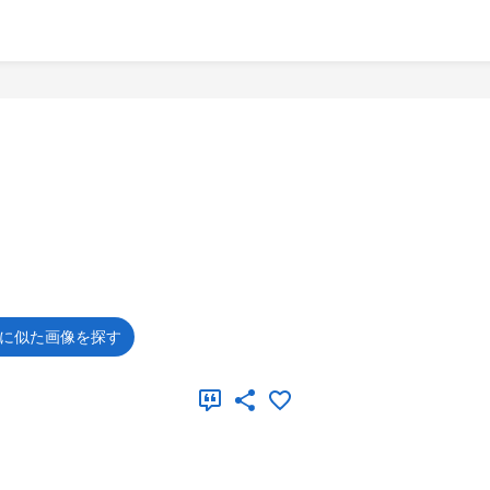
に似た画像を探す