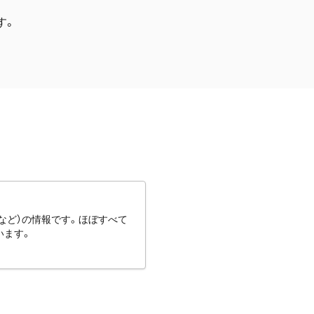
す。
など）の情報です。ほぼすべて
います。