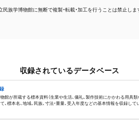
立民族学博物館に無断で複製・転載・加工を行うことは禁止しま
収録されているデータベース
録
物館が所蔵する標本資料（生業や生活、儀礼、製作技術にかかわる用具類
て、標本名、地域、民族、寸法・重量、受入年度などの基本情報を収録して