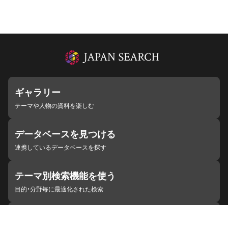
ギャラリー
テーマや人物の資料を楽しむ
データベースを見つける
連携しているデータベースを探す
テーマ別検索機能を使う
目的・分野毎に最適化された検索
施設・機関を見つける