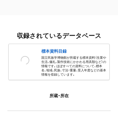
収録されているデータベース
標本資料目録
国立民族学博物館が所蔵する標本資料（生業や
生活、儀礼、製作技術にかかわる用具類など）の
情報です。ほぼすべての資料について、標本
名、地域、民族、寸法・重量、受入年度などの基本
情報を収録しています。
所蔵・所在