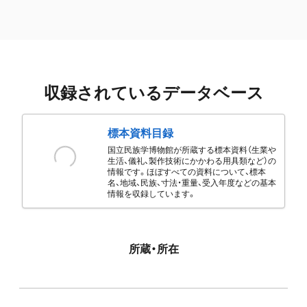
収録されているデータベース
標本資料目録
国立民族学博物館が所蔵する標本資料（生業や
生活、儀礼、製作技術にかかわる用具類など）の
情報です。ほぼすべての資料について、標本
名、地域、民族、寸法・重量、受入年度などの基本
情報を収録しています。
所蔵・所在