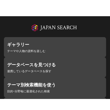
ギャラリー
テーマや人物の資料を楽しむ
データベースを見つける
連携しているデータベースを探す
テーマ別検索機能を使う
目的・分野毎に最適化された検索
施設・機関を見つける