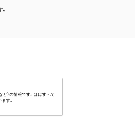
す。
など）の情報です。ほぼすべて
います。