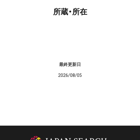
所蔵・所在
最終更新日
2026/08/05