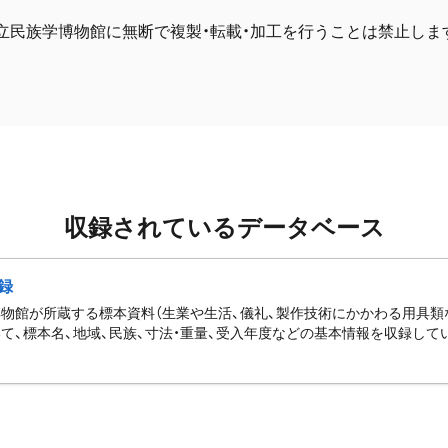
立民族学博物館に無断で複製・転載・加工を行うことは禁止しま
収録されているデータベース
録
物館が所蔵する標本資料（生業や生活、儀礼、製作技術にかかわる用具類
て、標本名、地域、民族、寸法・重量、受入年度などの基本情報を収録して