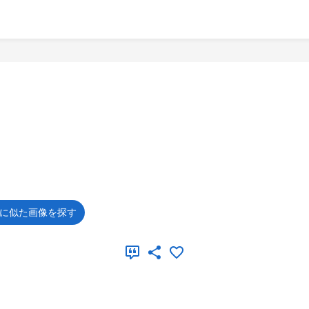
に似た画像を探す