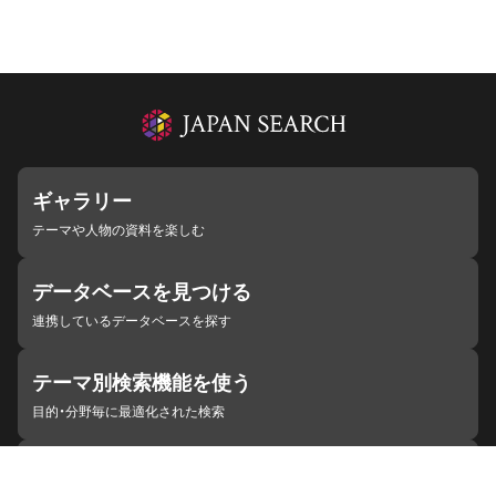
ギャラリー
テーマや人物の資料を楽しむ
データベースを見つける
連携しているデータベースを探す
テーマ別検索機能を使う
目的・分野毎に最適化された検索
施設・機関を見つける