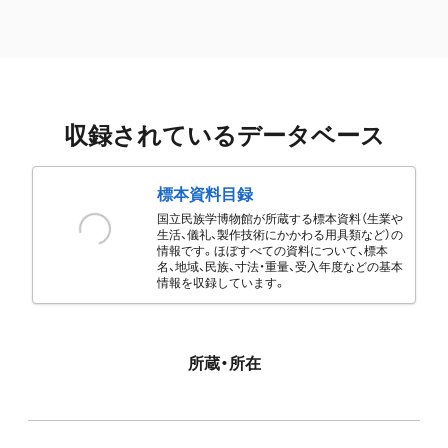
収録されているデータベース
標本資料目録
国立民族学博物館が所蔵する標本資料（生業や
生活、儀礼、製作技術にかかわる用具類など）の
情報です。ほぼすべての資料について、標本
名、地域、民族、寸法・重量、受入年度などの基本
情報を収録しています。
所蔵・所在