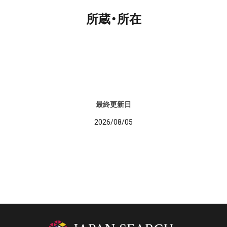
所蔵・所在
最終更新日
2026/08/05