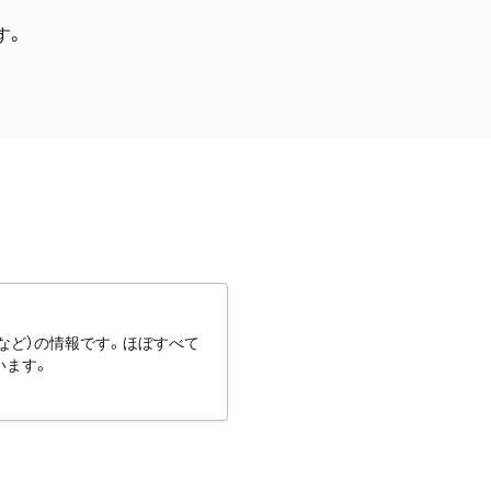
す。
など）の情報です。ほぼすべて
います。