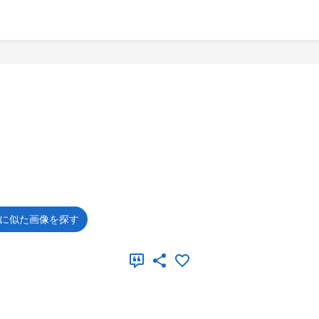
に似た画像を探す