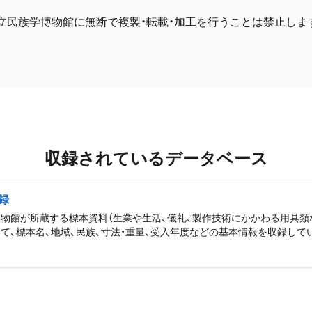
立民族学博物館に無断で複製・転載・加工を行うことは禁止しま
収録されているデータベース
録
物館が所蔵する標本資料（生業や生活、儀礼、製作技術にかかわる用具類
て、標本名、地域、民族、寸法・重量、受入年度などの基本情報を収録して