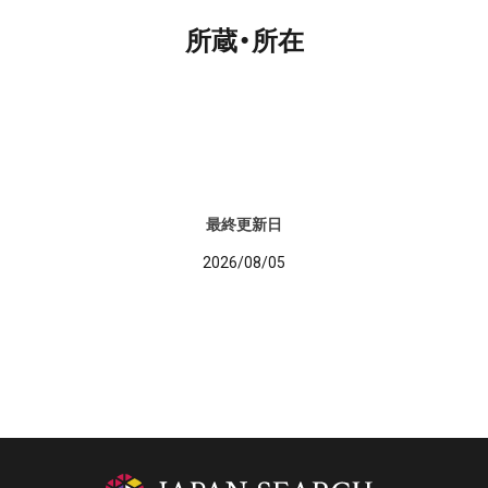
所蔵・所在
最終更新日
2026/08/05