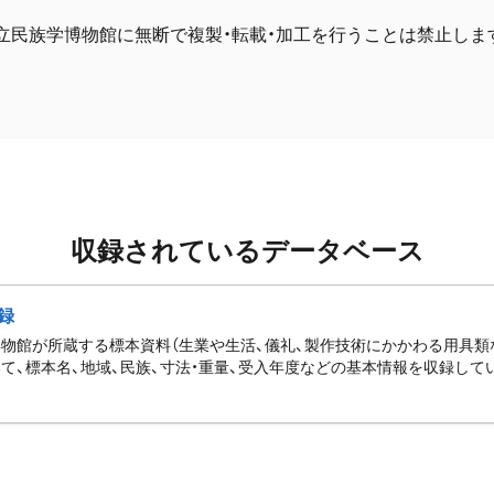
立民族学博物館に無断で複製・転載・加工を行うことは禁止しま
収録されているデータベース
録
物館が所蔵する標本資料（生業や生活、儀礼、製作技術にかかわる用具類
て、標本名、地域、民族、寸法・重量、受入年度などの基本情報を収録して