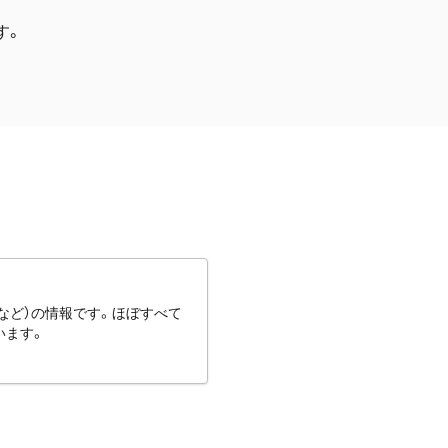
す。
など）の情報です。ほぼすべて
います。