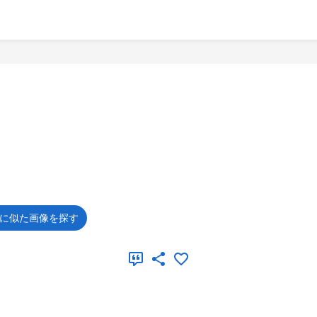
に似た画像を探す