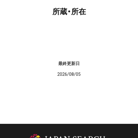
所蔵・所在
最終更新日
2026/08/05