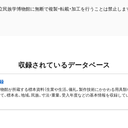
立民族学博物館に無断で複製・転載・加工を行うことは禁止しま
収録されているデータベース
録
物館が所蔵する標本資料（生業や生活、儀礼、製作技術にかかわる用具類
て、標本名、地域、民族、寸法・重量、受入年度などの基本情報を収録して