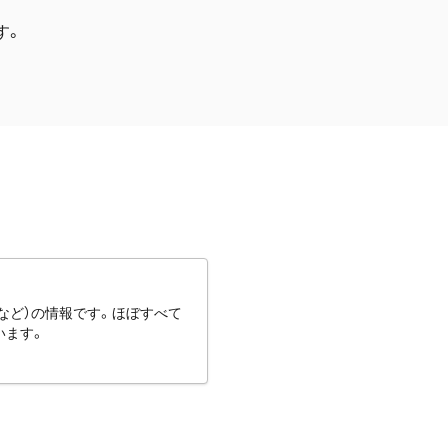
す。
など）の情報です。ほぼすべて
います。