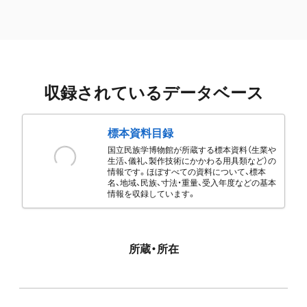
収録されているデータベース
標本資料目録
国立民族学博物館が所蔵する標本資料（生業や
生活、儀礼、製作技術にかかわる用具類など）の
情報です。ほぼすべての資料について、標本
名、地域、民族、寸法・重量、受入年度などの基本
情報を収録しています。
所蔵・所在