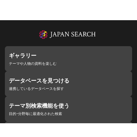
ギャラリー
テーマや人物の資料を楽しむ
データベースを見つける
連携しているデータベースを探す
テーマ別検索機能を使う
目的・分野毎に最適化された検索
施設・機関を見つける