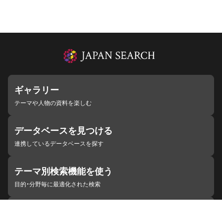
ギャラリー
テーマや人物の資料を楽しむ
データベースを見つける
連携しているデータベースを探す
テーマ別検索機能を使う
目的・分野毎に最適化された検索
施設・機関を見つける