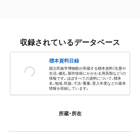
収録されているデータベース
標本資料目録
国立民族学博物館が所蔵する標本資料（生業や
生活、儀礼、製作技術にかかわる用具類など）の
情報です。ほぼすべての資料について、標本
名、地域、民族、寸法・重量、受入年度などの基本
情報を収録しています。
所蔵・所在