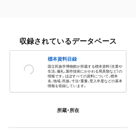
収録されているデータベース
標本資料目録
国立民族学博物館が所蔵する標本資料（生業や
生活、儀礼、製作技術にかかわる用具類など）の
情報です。ほぼすべての資料について、標本
名、地域、民族、寸法・重量、受入年度などの基本
情報を収録しています。
所蔵・所在