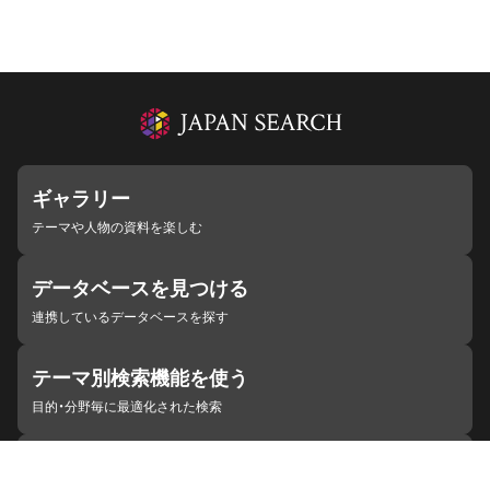
ギャラリー
テーマや人物の資料を楽しむ
データベースを見つける
連携しているデータベースを探す
テーマ別検索機能を使う
目的・分野毎に最適化された検索
施設・機関を見つける