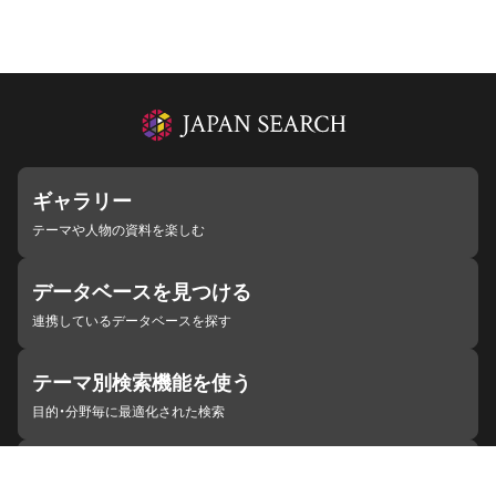
ギャラリー
テーマや人物の資料を楽しむ
データベースを見つける
連携しているデータベースを探す
テーマ別検索機能を使う
目的・分野毎に最適化された検索
施設・機関を見つける