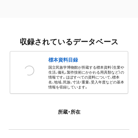
収録されているデータベース
標本資料目録
国立民族学博物館が所蔵する標本資料（生業や
生活、儀礼、製作技術にかかわる用具類など）の
情報です。ほぼすべての資料について、標本
名、地域、民族、寸法・重量、受入年度などの基本
情報を収録しています。
所蔵・所在