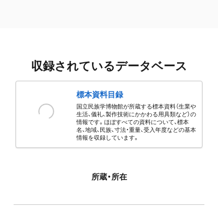
収録されているデータベース
標本資料目録
国立民族学博物館が所蔵する標本資料（生業や
生活、儀礼、製作技術にかかわる用具類など）の
情報です。ほぼすべての資料について、標本
名、地域、民族、寸法・重量、受入年度などの基本
情報を収録しています。
所蔵・所在