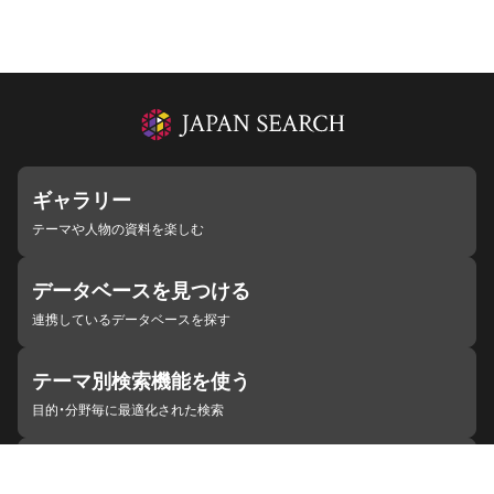
ギャラリー
テーマや人物の資料を楽しむ
データベースを見つける
連携しているデータベースを探す
テーマ別検索機能を使う
目的・分野毎に最適化された検索
施設・機関を見つける