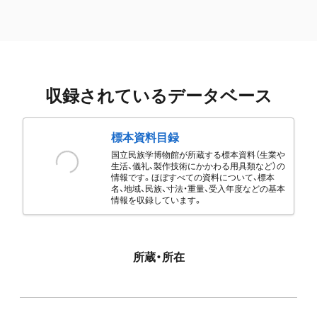
収録されているデータベース
標本資料目録
国立民族学博物館が所蔵する標本資料（生業や
生活、儀礼、製作技術にかかわる用具類など）の
情報です。ほぼすべての資料について、標本
名、地域、民族、寸法・重量、受入年度などの基本
情報を収録しています。
所蔵・所在