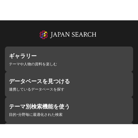
ギャラリー
テーマや人物の資料を楽しむ
データベースを見つける
連携しているデータベースを探す
テーマ別検索機能を使う
目的・分野毎に最適化された検索
施設・機関を見つける