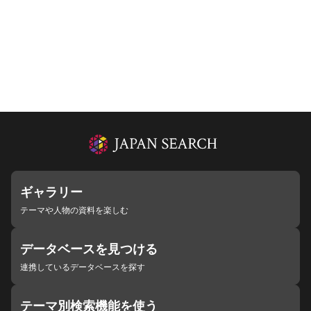
ギャラリー
テーマや人物の資料を楽しむ
データベースを見つける
連携しているデータベースを探す
テーマ別検索機能を使う