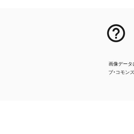
画像データ
ブ・コモンズ 