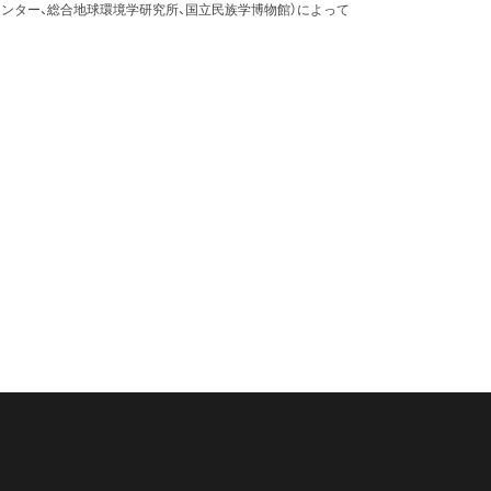
ンター、総合地球環境学研究所、国立民族学博物館）によって