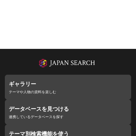
ギャラリー
テーマや人物の資料を楽しむ
データベースを見つける
連携しているデータベースを探す
テーマ別検索機能を使う