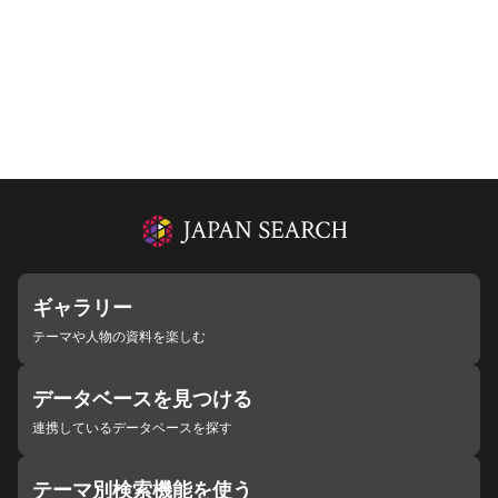
ギャラリー
テーマや人物の資料を楽しむ
データベースを見つける
連携しているデータベースを探す
テーマ別検索機能を使う