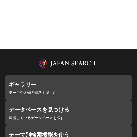
ギャラリー
テーマや人物の資料を楽しむ
データベースを見つける
連携しているデータベースを探す
テーマ別検索機能を使う