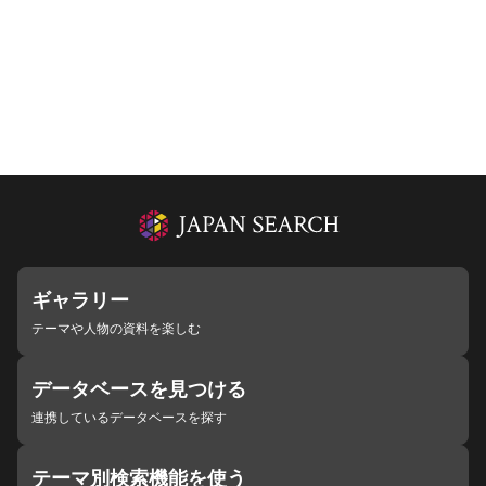
ギャラリー
テーマや人物の資料を楽しむ
データベースを見つける
連携しているデータベースを探す
テーマ別検索機能を使う