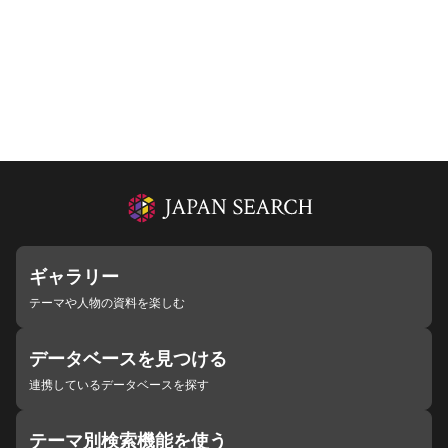
ギャラリー
テーマや人物の資料を楽しむ
データベースを見つける
連携しているデータベースを探す
テーマ別検索機能を使う