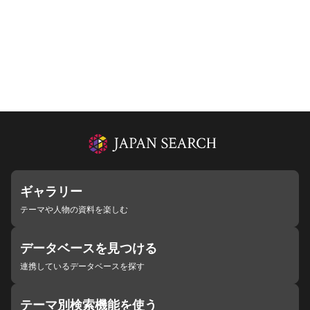
ギャラリー
テーマや人物の資料を楽しむ
データベースを見つける
連携しているデータベースを探す
テーマ別検索機能を使う