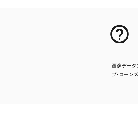
画像データ
ブ・コモンズ 