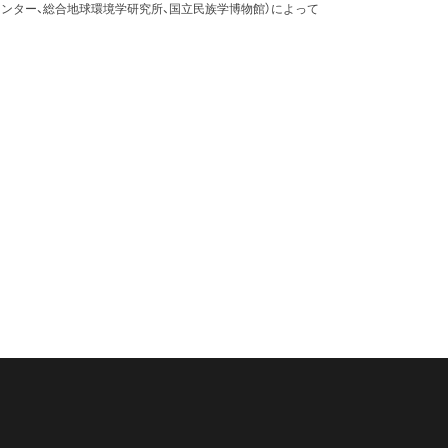
ンター、総合地球環境学研究所、国立民族学博物館）によって