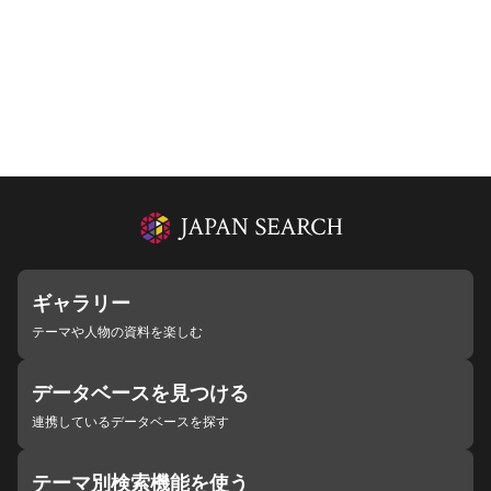
ギャラリー
テーマや人物の資料を楽しむ
データベースを見つける
連携しているデータベースを探す
テーマ別検索機能を使う