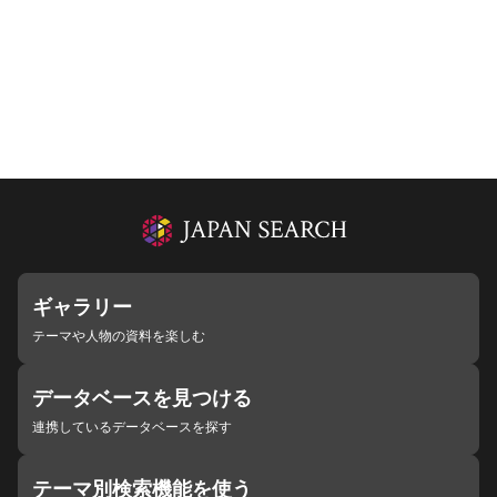
ギャラリー
テーマや人物の資料を楽しむ
データベースを見つける
連携しているデータベースを探す
テーマ別検索機能を使う