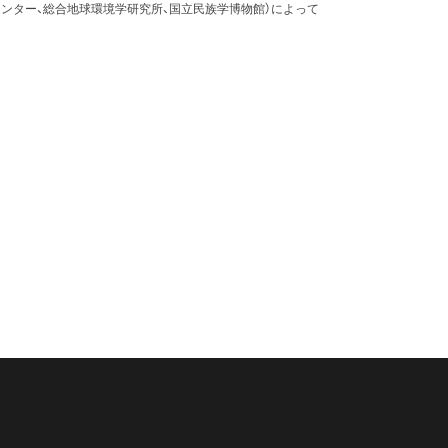
ンター、総合地球環境学研究所、国立民族学博物館）によって