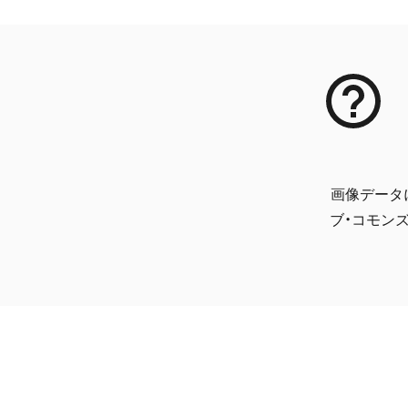
画像データ
ブ・コモンズ 