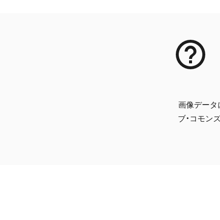
画像データ
ブ・コモンズ 