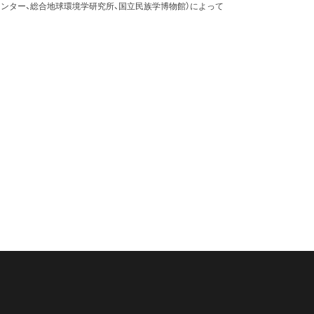
ンター、総合地球環境学研究所、国立民族学博物館）によって