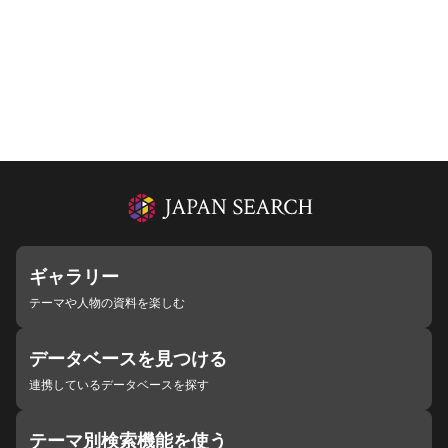
ギャラリー
テーマや人物の資料を楽しむ
データベースを見つける
連携しているデータベースを探す
テーマ別検索機能を使う