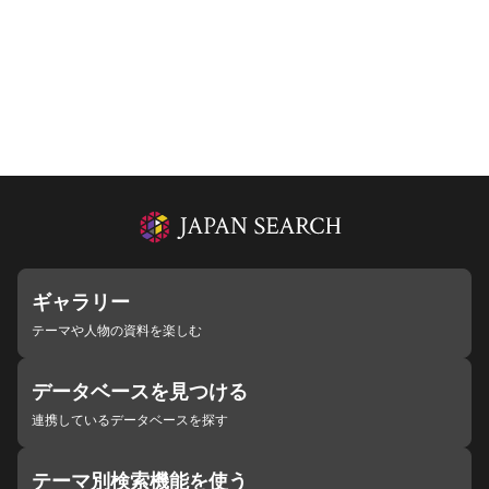
ギャラリー
テーマや人物の資料を楽しむ
データベースを見つける
連携しているデータベースを探す
テーマ別検索機能を使う