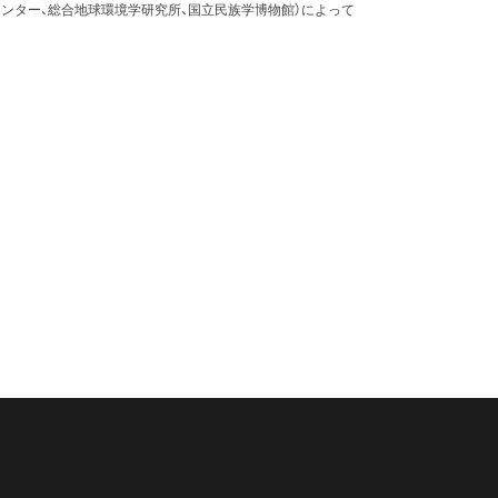
ンター、総合地球環境学研究所、国立民族学博物館）によって