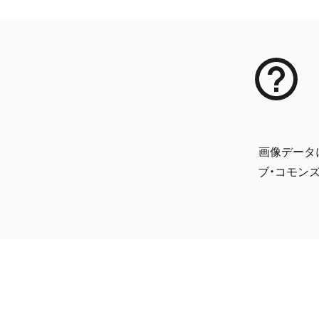
画像データ
ブ・コモンズ 