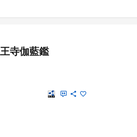
王寺伽藍鑑