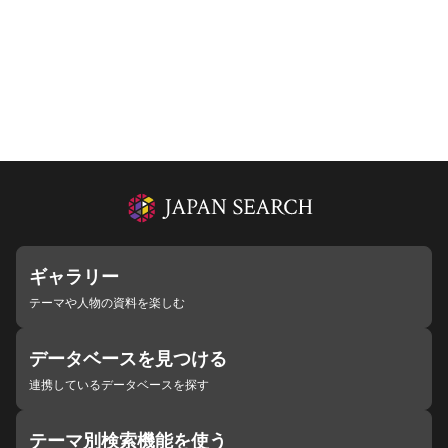
ギャラリー
テーマや人物の資料を楽しむ
データベースを見つける
連携しているデータベースを探す
テーマ別検索機能を使う