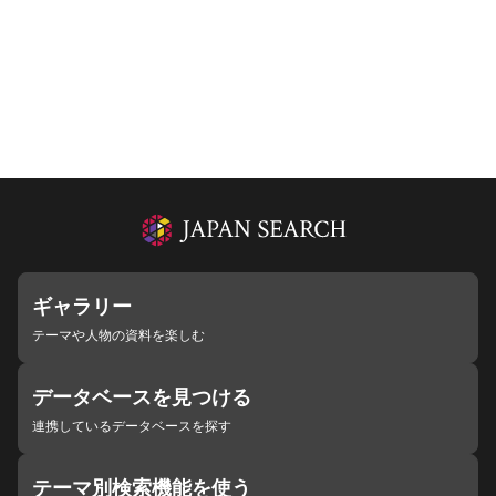
ギャラリー
テーマや人物の資料を楽しむ
データベースを見つける
連携しているデータベースを探す
テーマ別検索機能を使う